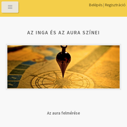
Belépés
|
Regisztráció
AZ INGA ÉS AZ AURA SZÍNEI
Az aura felmérése